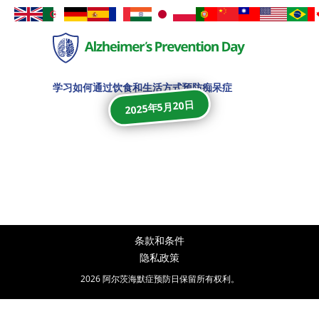
学习如何通过饮食和生活方式预防痴呆症
2025年5月20日
条款和条件
隐私政策
2026 阿尔茨海默症预防日保留所有权利。